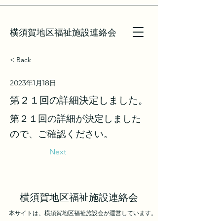
横須賀地区福祉施設連絡会
< Back
2023年1月18日
第２１回の詳細決定しました。
第２１回の詳細が決定しました
ので、ご確認ください。
Next
横須賀地区福祉施設連絡会
本サイトは、横須賀地区福祉施設会が運営しています。